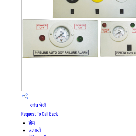
जांच भेजें
Request To Call Back
होम
उत्पादों