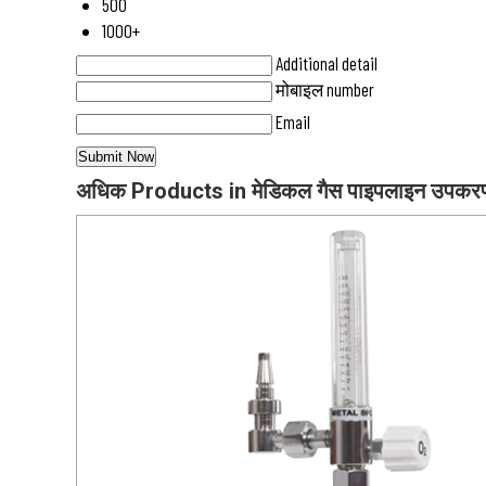
500
1000+
Additional detail
मोबाइल number
Email
अधिक Products in मेडिकल गैस पाइपलाइन उपक