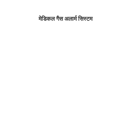
मेडिकल गैस अलार्म सिस्टम