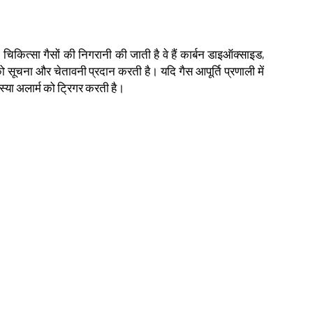
चिकित्सा गैसों की निगरानी की जाती है वे हैं कार्बन डाइऑक्साइड,
सूचना और चेतावनी प्रदान करती है। यदि गैस आपूर्ति प्रणाली में
स्या अलार्म को ट्रिगर करती है।