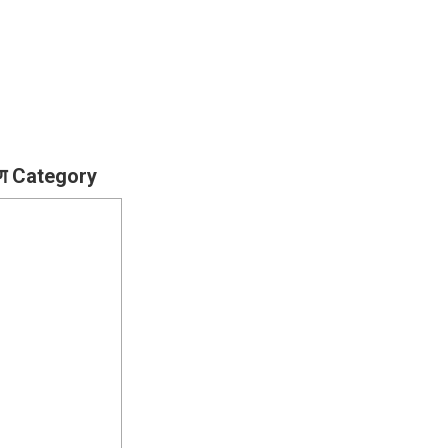
रण Category