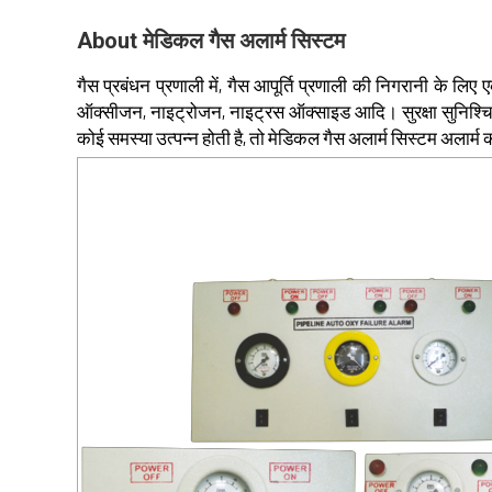
About मेडिकल गैस अलार्म सिस्टम
गैस प्रबंधन प्रणाली में, गैस आपूर्ति प्रणाली की निगरानी के लि
ऑक्सीजन, नाइट्रोजन, नाइट्रस ऑक्साइड आदि। सुरक्षा सुनिश्चित 
कोई समस्या उत्पन्न होती है, तो मेडिकल गैस अलार्म सिस्टम अलार्म