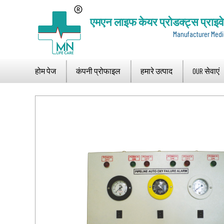
एमएन लाइफ केयर प्रोडक्ट्स प्राइव
Manufacturer Medi
होम पेज
कंपनी प्रोफाइल
हमारे उत्पाद
OUR सेवाएं