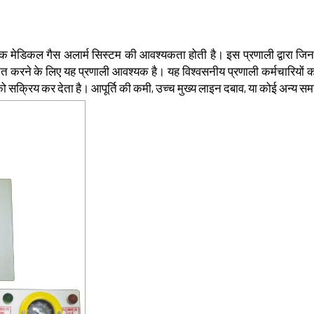
ए एक मेडिकल गैस अलार्म सिस्टम की आवश्यकता होती है। इस प्रणाली द्वारा जिन 
करने के लिए यह प्रणाली आवश्यक है। यह विश्वसनीय प्रणाली कर्मचारियों को 
 को सक्रिय कर देता है। आपूर्ति की कमी, उच्च मुख्य लाइन दबाव, या कोई अन्य सम