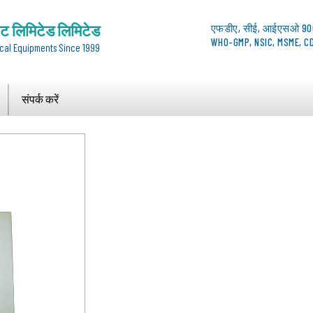
ेट लिमिटेड लिमिटेड
एफडीए, सीई, आईएसओ 90
WHO-GMP, NSIC, MSME, CD
cal Equipments Since 1999
संपर्क करें