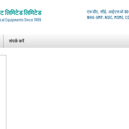
ेट लिमिटेड लिमिटेड
एफडीए, सीई, आईएसओ 90
WHO-GMP, NSIC, MSME, CD
cal Equipments Since 1999
संपर्क करें