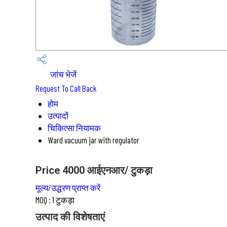
जांच भेजें
Request To Call Back
होम
उत्पादों
चिकित्सा नियामक
Ward vacuum jar with regulator
Price 4000 आईएनआर
/ टुकड़ा
मूल्य/उद्धरण प्राप्त करें
MOQ :
1 टुकड़ा
उत्पाद की विशेषताएं