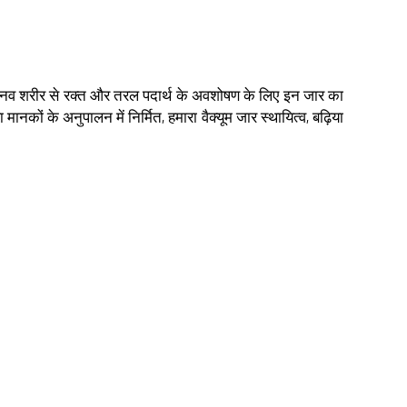
। मानव शरीर से रक्त और तरल पदार्थ के अवशोषण के लिए इन जार का
मानकों के अनुपालन में निर्मित, हमारा वैक्यूम जार स्थायित्व, बढ़िया