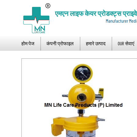
एमएन लाइफ केयर प्रोडक्ट्स प्राइव
Manufacturer Medi
होम पेज
कंपनी प्रोफाइल
हमारे उत्पाद
OUR सेवाएं