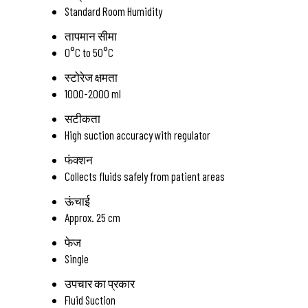
Standard Room Humidity
तापमान सीमा
0°C to 50°C
स्टोरेज क्षमता
1000-2000 ml
सटीकता
High suction accuracy with regulator
फंक्शन
Collects fluids safely from patient areas
ऊंचाई
Approx. 25 cm
फेज
Single
उपचार का प्रकार
Fluid Suction