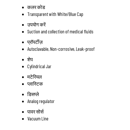
कलर कोड
Transparent with White/Blue Cap
उपयोग करें
Suction and collection of medical fluids
प्रॉपर्टीज़
Autoclavable, Non-corrosive, Leak-proof
शेप
Cylindrical Jar
मटेरियल
प्लास्टिक
डिसप्ले
Analog regulator
पावर सोर्स
Vacuum Line