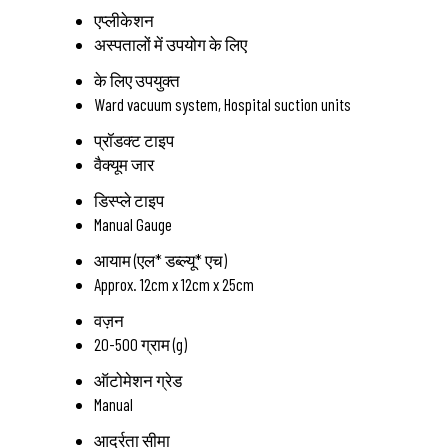
एप्लीकेशन
अस्पतालों में उपयोग के लिए
के लिए उपयुक्त
Ward vacuum system, Hospital suction units
प्रॉडक्ट टाइप
वैक्यूम जार
डिस्प्ले टाइप
Manual Gauge
आयाम (एल* डब्ल्यू* एच)
Approx. 12cm x 12cm x 25cm
वज़न
20-500 ग्राम (g)
ऑटोमेशन ग्रेड
Manual
आर्द्रता सीमा