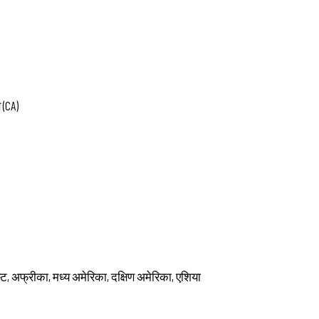
 (CA)
 ईस्ट, अफ्रीका, मध्य अमेरिका, दक्षिण अमेरिका, एशिया